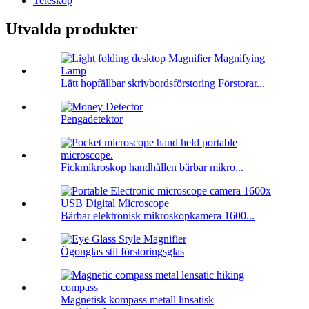
Teleskop
Utvalda produkter
Lätt hopfällbar skrivbordsförstoring Förstorar...
Pengadetektor
Fickmikroskop handhållen bärbar mikro...
Bärbar elektronisk mikroskopkamera 1600...
Ögonglas stil förstoringsglas
Magnetisk kompass metall linsatisk